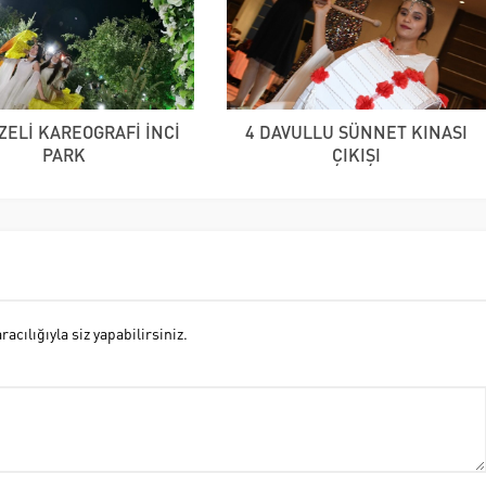
ZELİ KAREOGRAFİ İNCİ
4 DAVULLU SÜNNET KINASI
PARK
ÇIKIŞI
cılığıyla siz yapabilirsiniz.