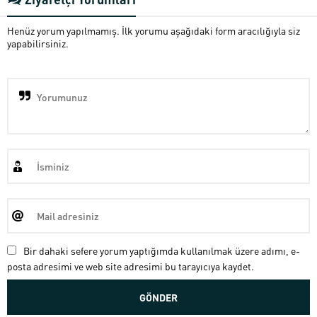
Henüz yorum yapılmamış. İlk yorumu aşağıdaki form aracılığıyla siz
yapabilirsiniz.
Bir dahaki sefere yorum yaptığımda kullanılmak üzere adımı, e-
posta adresimi ve web site adresimi bu tarayıcıya kaydet.