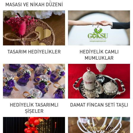
MASASI VE NİKAH DÜZENİ
TASARIM HEDİYELİKLER
HEDİYELİK CAMLI
MUMLUKLAR
HEDİYELİK TASARIMLI
DAMAT FİNCAN SETİ TAŞLI
ŞİŞELER