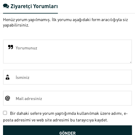
Ziyaretçi Yorumları
Henüz yorum yapılmamış. İlk yorumu aşağıdaki form aracılığıyla siz
yapabilirsiniz.
Bir dahaki sefere yorum yaptığımda kullanılmak üzere adımı, e-
posta adresimi ve web site adresimi bu tarayıcıya kaydet.