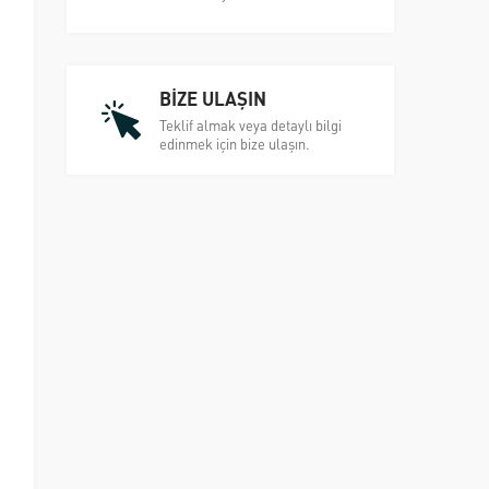
BİZE ULAŞIN
Teklif almak veya detaylı bilgi
edinmek için bize ulaşın.