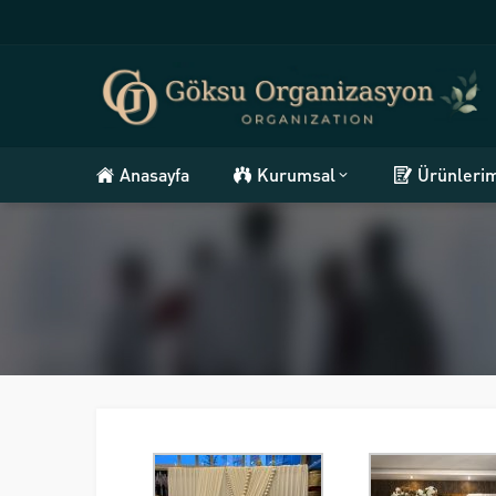
Anasayfa
Kurumsal
Ürünleri