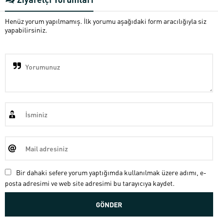
Henüz yorum yapılmamış. İlk yorumu aşağıdaki form aracılığıyla siz
yapabilirsiniz.
Bir dahaki sefere yorum yaptığımda kullanılmak üzere adımı, e-
posta adresimi ve web site adresimi bu tarayıcıya kaydet.