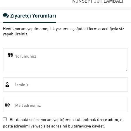
KONSEPT JÜT LAMBALI
Ziyaretçi Yorumları
Henüz yorum yapılmamış. İlk yorumu aşağıdaki form aracılığıyla siz
yapabilirsiniz.
Bir dahaki sefere yorum yaptığımda kullanılmak üzere adımı, e-
posta adresimi ve web site adresimi bu tarayıcıya kaydet.