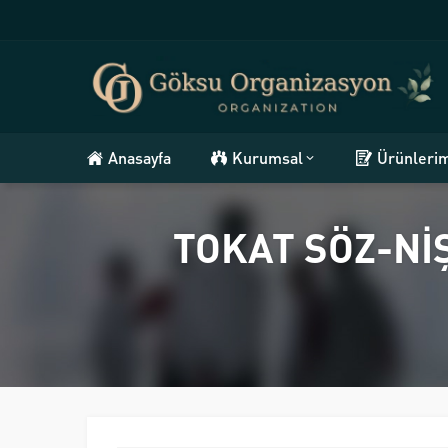
Anasayfa
Kurumsal
Ürünleri
TOKAT SÖZ-Nİ