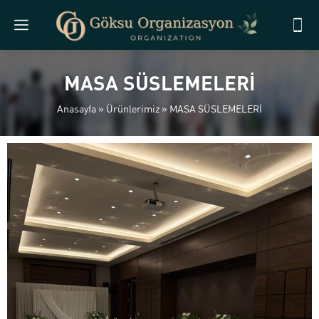
MASA SÜSLEMELERİ
Anasayfa
»
Ürünlerimiz
»
MASA SÜSLEMELERİ