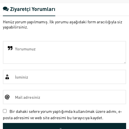
Ziyaretçi Yorumları
Henüz yorum yapılmamış. İlk yorumu aşağıdaki form aracılığıyla siz
yapabilirsiniz.
Bir dahaki sefere yorum yaptığımda kullanılmak üzere adımı, e-
posta adresimi ve web site adresimi bu tarayıcıya kaydet.