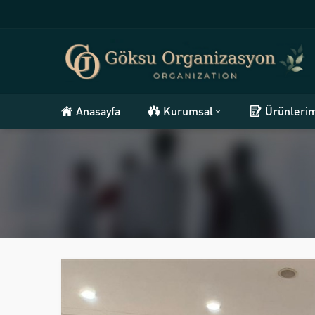
Anasayfa
Kurumsal
Ürünleri