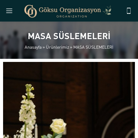
MASA SÜSLEMELERİ
Anasayfa
»
Ürünlerimiz
»
MASA SÜSLEMELERİ