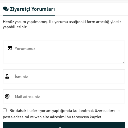
Ziyaretçi Yorumları
Henüz yorum yapılmamış. İlk yorumu aşağıdaki form aracılığıyla siz
yapabilirsiniz.
Bir dahaki sefere yorum yaptığımda kullanılmak üzere adımı, e-
posta adresimi ve web site adresimi bu tarayıcıya kaydet.