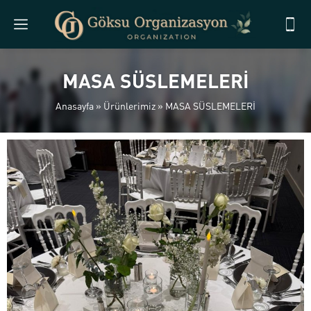
MASA SÜSLEMELERİ
Anasayfa
»
Ürünlerimiz
»
MASA SÜSLEMELERİ