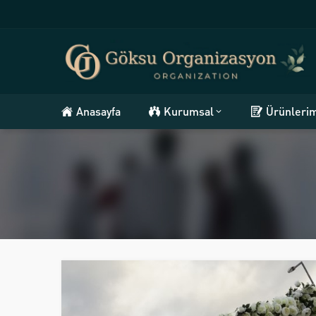
Anasayfa
Kurumsal
Ürünleri