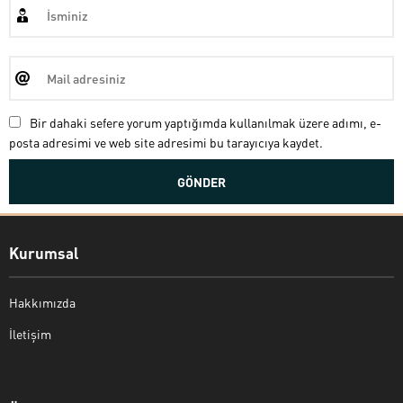
Bir dahaki sefere yorum yaptığımda kullanılmak üzere adımı, e-
posta adresimi ve web site adresimi bu tarayıcıya kaydet.
Kurumsal
Hakkımızda
İletişim
Bekir Kiper