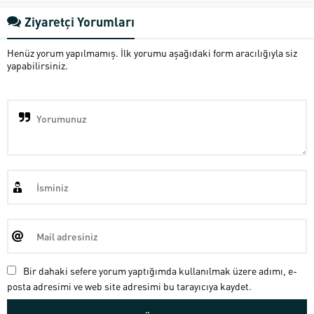
Ziyaretçi Yorumları
Henüz yorum yapılmamış. İlk yorumu aşağıdaki form aracılığıyla siz
yapabilirsiniz.
Bir dahaki sefere yorum yaptığımda kullanılmak üzere adımı, e-
posta adresimi ve web site adresimi bu tarayıcıya kaydet.