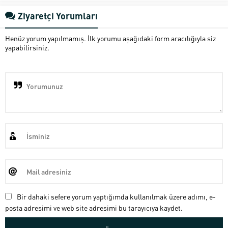
Ziyaretçi Yorumları
Henüz yorum yapılmamış. İlk yorumu aşağıdaki form aracılığıyla siz
yapabilirsiniz.
Bir dahaki sefere yorum yaptığımda kullanılmak üzere adımı, e-
posta adresimi ve web site adresimi bu tarayıcıya kaydet.