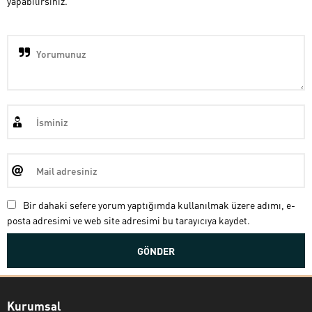
yapabilirsiniz.
Bir dahaki sefere yorum yaptığımda kullanılmak üzere adımı, e-
posta adresimi ve web site adresimi bu tarayıcıya kaydet.
Kurumsal