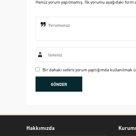
Henüz yorum yapılmamış. İlk yorumu aşağıdaki form ara
Bir dahaki sefere yorum yaptığımda kullanılmak üz
Hakkımızda
Kurums