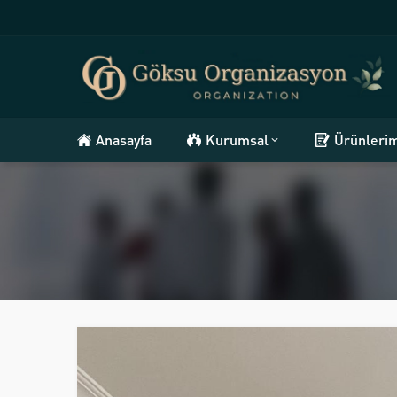
Anasayfa
Kurumsal
Ürünleri