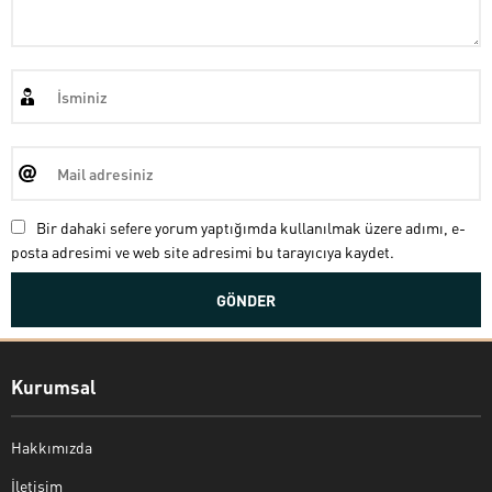
Bir dahaki sefere yorum yaptığımda kullanılmak üzere adımı, e-
posta adresimi ve web site adresimi bu tarayıcıya kaydet.
Kurumsal
Hakkımızda
İletişim