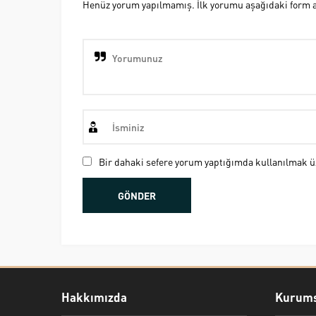
Henüz yorum yapılmamış. İlk yorumu aşağıdaki form ara
Bir dahaki sefere yorum yaptığımda kullanılmak üz
Hakkımızda
Kurums