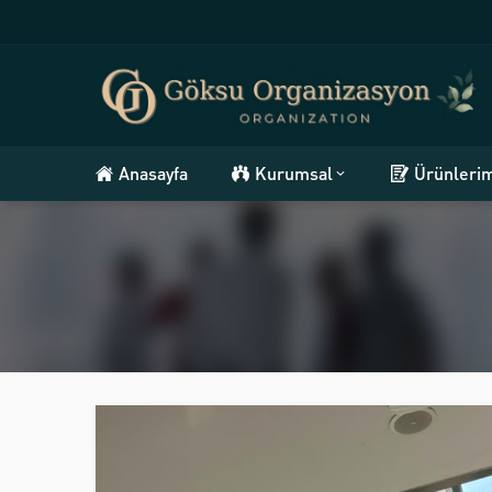
Anasayfa
Kurumsal
Ürünleri