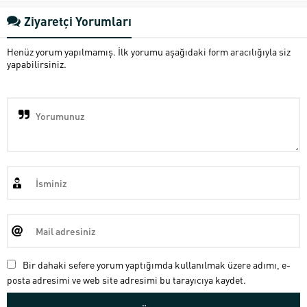
Ziyaretçi Yorumları
Henüz yorum yapılmamış. İlk yorumu aşağıdaki form aracılığıyla siz
yapabilirsiniz.
Bir dahaki sefere yorum yaptığımda kullanılmak üzere adımı, e-
posta adresimi ve web site adresimi bu tarayıcıya kaydet.