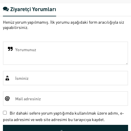
Ziyaretçi Yorumları
Henüz yorum yapılmamış. İlk yorumu aşağıdaki form aracılığıyla siz
yapabilirsiniz.
Bir dahaki sefere yorum yaptığımda kullanılmak üzere adımı, e-
posta adresimi ve web site adresimi bu tarayıcıya kaydet.