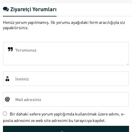
Ziyaretçi Yorumları
Henüz yorum yapılmamış. İlk yorumu aşağıdaki form aracılığıyla siz
yapabilirsiniz.
Bir dahaki sefere yorum yaptığımda kullanılmak üzere adımı, e-
posta adresimi ve web site adresimi bu tarayıcıya kaydet.