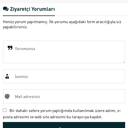
Ziyaretçi Yorumları
Henüz yorum yapılmamış. İlk yorumu aşağıdaki form aracılığıyla siz
yapabilirsiniz.
Bir dahaki sefere yorum yaptığımda kullanılmak üzere adımı, e-
posta adresimi ve web site adresimi bu tarayıcıya kaydet.