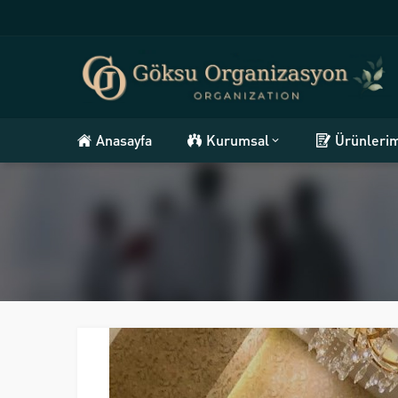
Anasayfa
Kurumsal
Ürünleri