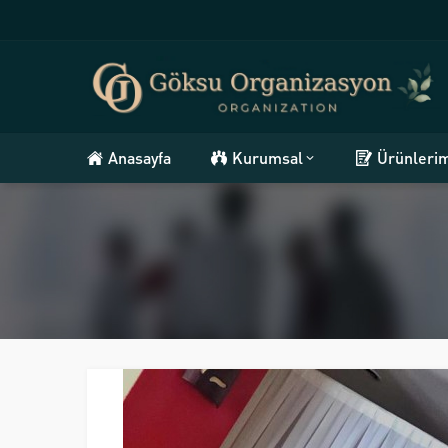
Anasayfa
Kurumsal
Ürünleri