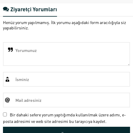
Ziyaretçi Yorumları
Henüz yorum yapılmamış. İlk yorumu aşağıdaki form aracılığıyla siz
yapabilirsiniz.
Bir dahaki sefere yorum yaptığımda kullanılmak üzere adımı, e-
posta adresimi ve web site adresimi bu tarayıcıya kaydet.