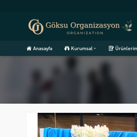
Anasayfa
Kurumsal
Ürünleri