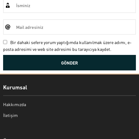
Bir dahaki sefere yorum yaptığımda kullanılmak üzere adımı, e-
posta adresimi ve web site adresimi bu tarayıcıya kaydet.
Kurumsal
Hakkımızda
İletişim
Bekir Kiper