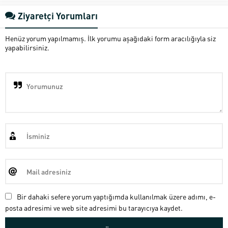
Ziyaretçi Yorumları
Henüz yorum yapılmamış. İlk yorumu aşağıdaki form aracılığıyla siz
yapabilirsiniz.
Bir dahaki sefere yorum yaptığımda kullanılmak üzere adımı, e-
posta adresimi ve web site adresimi bu tarayıcıya kaydet.