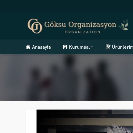
Anasayfa
Kurumsal
Ürünleri