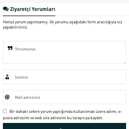
Ziyaretçi Yorumları
Henüz yorum yapılmamış. İlk yorumu aşağıdaki form aracılığıyla siz
yapabilirsiniz.
Bir dahaki sefere yorum yaptığımda kullanılmak üzere adımı, e-
posta adresimi ve web site adresimi bu tarayıcıya kaydet.