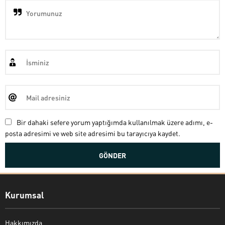
Bir dahaki sefere yorum yaptığımda kullanılmak üzere adımı, e-
posta adresimi ve web site adresimi bu tarayıcıya kaydet.
Kurumsal
Hakkımızda