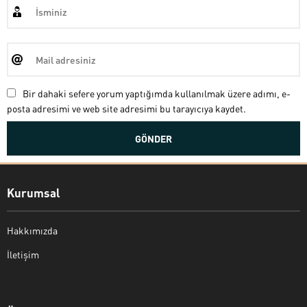
Bir dahaki sefere yorum yaptığımda kullanılmak üzere adımı, e-
posta adresimi ve web site adresimi bu tarayıcıya kaydet.
Kurumsal
Hakkımızda
İletişim
Bekir Kiper