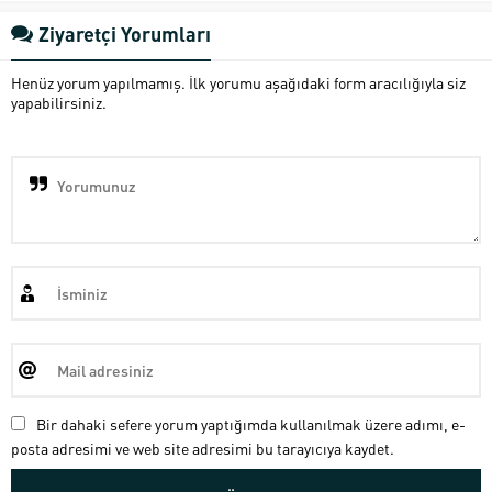
Ziyaretçi Yorumları
Henüz yorum yapılmamış. İlk yorumu aşağıdaki form aracılığıyla siz
yapabilirsiniz.
Bir dahaki sefere yorum yaptığımda kullanılmak üzere adımı, e-
posta adresimi ve web site adresimi bu tarayıcıya kaydet.