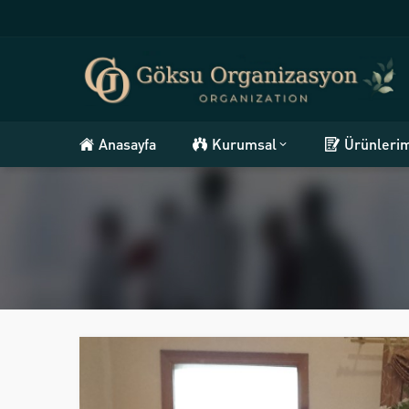
Anasayfa
Kurumsal
Ürünleri