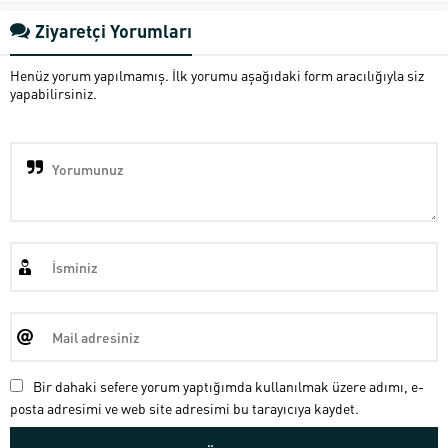
Ziyaretçi Yorumları
Henüz yorum yapılmamış. İlk yorumu aşağıdaki form aracılığıyla siz
yapabilirsiniz.
Bir dahaki sefere yorum yaptığımda kullanılmak üzere adımı, e-
posta adresimi ve web site adresimi bu tarayıcıya kaydet.