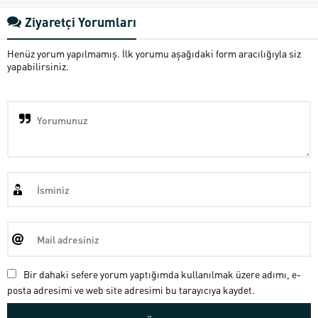
Ziyaretçi Yorumları
Henüz yorum yapılmamış. İlk yorumu aşağıdaki form aracılığıyla siz
yapabilirsiniz.
Bir dahaki sefere yorum yaptığımda kullanılmak üzere adımı, e-
posta adresimi ve web site adresimi bu tarayıcıya kaydet.