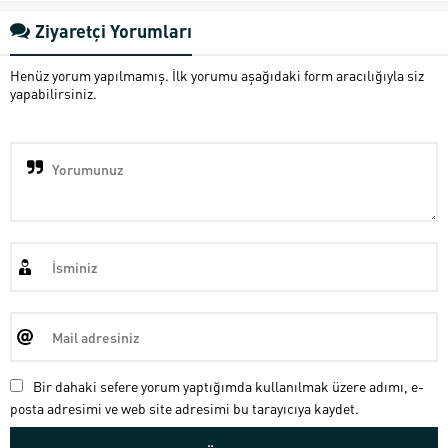
Ziyaretçi Yorumları
Henüz yorum yapılmamış. İlk yorumu aşağıdaki form aracılığıyla siz
yapabilirsiniz.
Bir dahaki sefere yorum yaptığımda kullanılmak üzere adımı, e-
posta adresimi ve web site adresimi bu tarayıcıya kaydet.