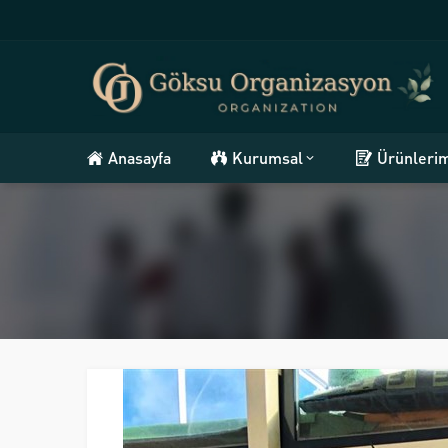
Anasayfa
Kurumsal
Ürünleri