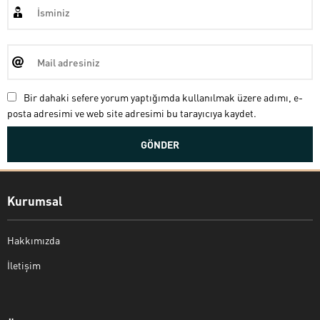
Bir dahaki sefere yorum yaptığımda kullanılmak üzere adımı, e-
posta adresimi ve web site adresimi bu tarayıcıya kaydet.
Kurumsal
Hakkımızda
İletişim
Bekir Kiper