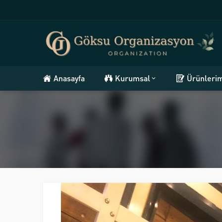
Anasayfa
Kurumsal
Ürünleri