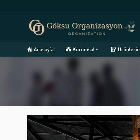
Anasayfa
Kurumsal
Ürünleri