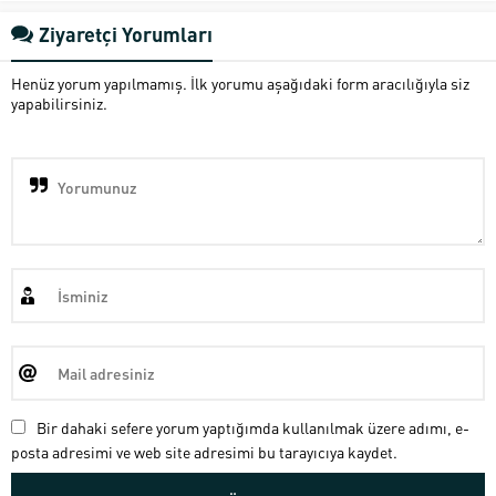
Ziyaretçi Yorumları
Henüz yorum yapılmamış. İlk yorumu aşağıdaki form aracılığıyla siz
yapabilirsiniz.
Bir dahaki sefere yorum yaptığımda kullanılmak üzere adımı, e-
posta adresimi ve web site adresimi bu tarayıcıya kaydet.