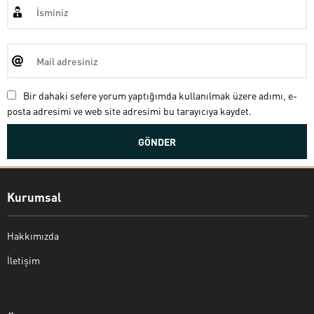
Bir dahaki sefere yorum yaptığımda kullanılmak üzere adımı, e-
posta adresimi ve web site adresimi bu tarayıcıya kaydet.
Kurumsal
Hakkımızda
İletişim
Bekir Kiper