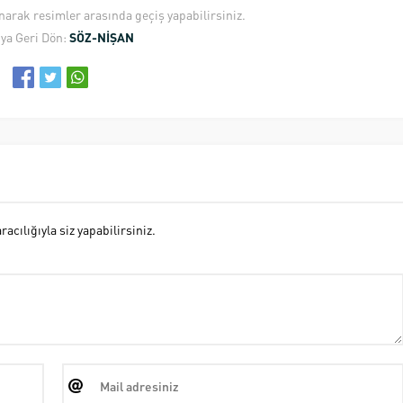
anarak resimler arasında geçiş yapabilirsiniz.
ya Geri Dön:
SÖZ-NİŞAN
cılığıyla siz yapabilirsiniz.