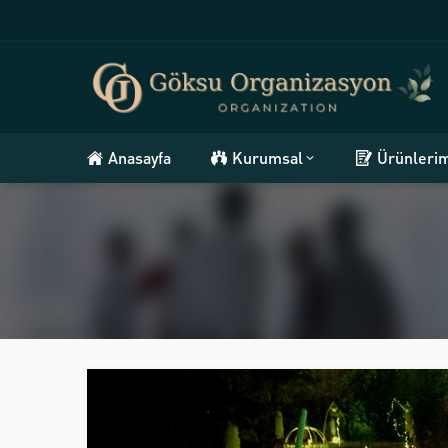
Anasayfa
Kurumsal
Ürünleri