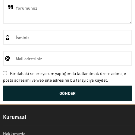
Bir dahaki sefere yorum yaptığımda kullanılmak üzere adımı, e-
posta adresimi ve web site adresimi bu tarayıcıya kaydet.
Kurumsal
Hakkımızda