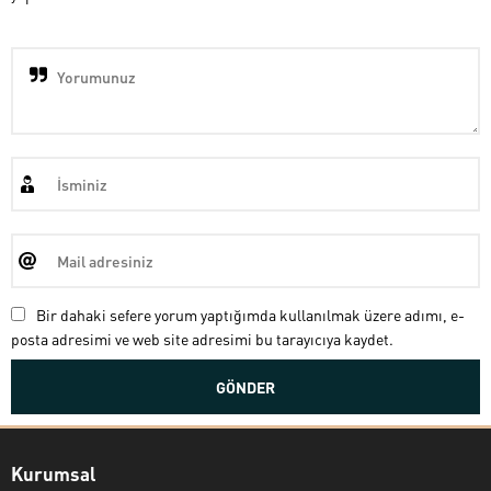
Bir dahaki sefere yorum yaptığımda kullanılmak üzere adımı, e-
posta adresimi ve web site adresimi bu tarayıcıya kaydet.
Kurumsal