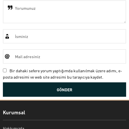
Bir dahaki sefere yorum yaptığımda kullanılmak üzere adımı, e-
posta adresimi ve web site adresimi bu tarayıcıya kaydet.
Kurumsal
Hakkımızda