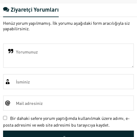
Ziyaretçi Yorumları
Henüz yorum yapılmamış. İlk yorumu aşağıdaki form aracılığıyla siz
yapabilirsiniz.
Bir dahaki sefere yorum yaptığımda kullanılmak üzere adımı, e-
posta adresimi ve web site adresimi bu tarayıcıya kaydet.